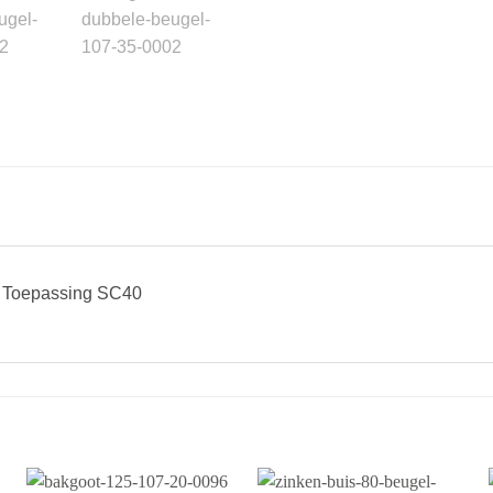
). Toepassing SC40