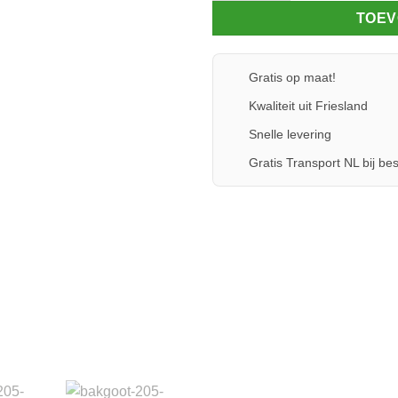
TOEV
Gratis op maat!
Kwaliteit uit Friesland
Snelle levering
Gratis Transport NL bij bes