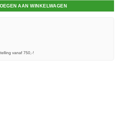
OEGEN AAN WINKELWAGEN
telling vanaf 750,-!