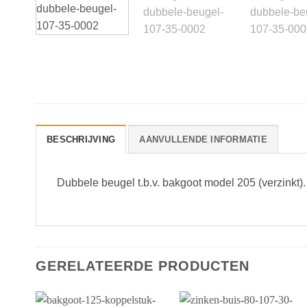
BESCHRIJVING
AANVULLENDE INFORMATIE
Dubbele beugel t.b.v. bakgoot model 205 (verzinkt
GERELATEERDE PRODUCTEN