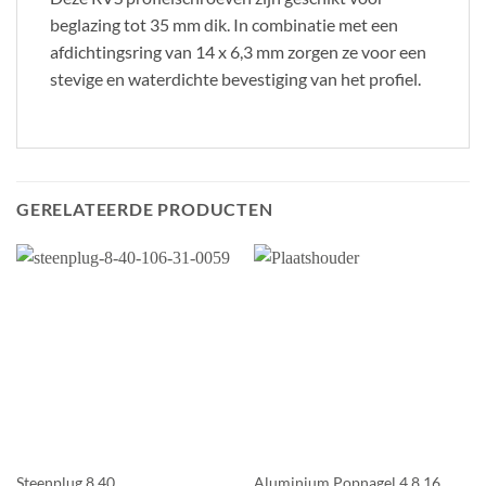
beglazing tot 35 mm dik. In combinatie met een
afdichtingsring van 14 x 6,3 mm zorgen ze voor een
stevige en waterdichte bevestiging van het profiel.
GERELATEERDE PRODUCTEN
Steenplug 8.40
Aluminium Popnagel 4,8.16