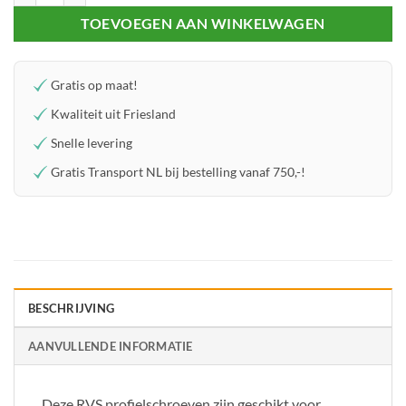
TOEVOEGEN AAN WINKELWAGEN
Gratis op maat!
Kwaliteit uit Friesland
Snelle levering
Gratis Transport NL bij bestelling vanaf 750,-!
BESCHRIJVING
AANVULLENDE INFORMATIE
Deze RVS profielschroeven zijn geschikt voor