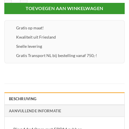
TOEVOEGEN AAN WINKELWAGEN
Gratis op maat!
Kwaliteit uit Friesland
Snelle levering
Gratis Transport NL bij bestelling vanaf 750,-!
BESCHRIJVING
AANVULLENDE INFORMATIE