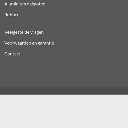
Aluminium dakgoten
Rubber
Veelgestelde vragen
Voorwaarden en garantie
Contact