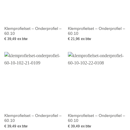
Klemprofielset – Onderprofiel –
Klemprofielset – Onderprofiel –
60.10
60.10
€
39,49
ex btw
€
21,96
ex btw
Klemprofielset – Onderprofiel –
Klemprofielset – Onderprofiel –
60.10
60.10
€
39,49
ex btw
€
39,49
ex btw