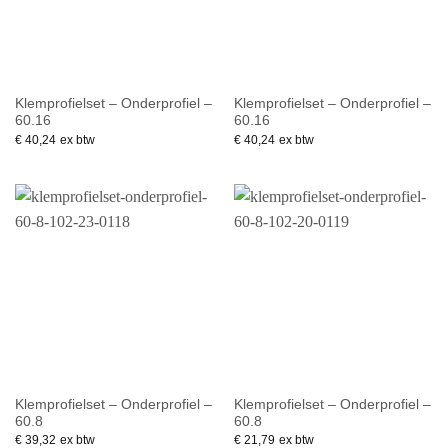
Klemprofielset – Onderprofiel –
Klemprofielset – Onderprofiel –
60.16
60.16
€
40,24
ex btw
€
40,24
ex btw
Klemprofielset – Onderprofiel –
Klemprofielset – Onderprofiel –
60.8
60.8
€
39,32
ex btw
€
21,79
ex btw