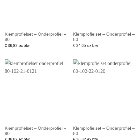
Klemprofielset – Onderprofiel –
Klemprofielset – Onderprofiel –
80
80
€
36,82
ex btw
€
24,65
ex btw
Klemprofielset – Onderprofiel –
Klemprofielset – Onderprofiel –
80
80
€
36,82
ex btw
€
36,82
ex btw