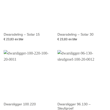
Dwarsdeling – Solar 15
Dwarsdeling – Solar 30
€
23,83
ex btw
€
23,83
ex btw
Dwarsligger 96.130 –
Dwarsligger 100.220
Sleufgroef