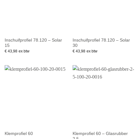
Inschuifprofiel 78.120 – Solar
Inschuifprofiel 78.120 – Solar
15
30
€
43,98
ex btw
€
43,98
ex btw
Klemprofiel 60 – Glasrubber
Klemprofiel 60
2,5