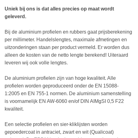
Uniek bij ons is dat alles precies op maat wordt
geleverd.
Bij de aluminium profielen en rubbers gaat prijsberekening
per millimeter. Handelslengtes, maximale afmetingen en
uitzonderingen staan per product vermeld. Er worden dus
alleen de kosten van de netto lengte berekend! Uiteraard
leveren wij ook volle lengtes.
De aluminium profielen zijn van hoge kwaliteit. Alle
profielen worden geproduceerd onder de EN 15088-
1:2005 en EN 755-1 normen. De aluminium samenstelling
is voornamelijk EN AW-6060 en/of DIN AIMgSI 0,5 F22
kwaliteit.
Een selectie profielen en sier-kliklijsten worden
gepoedercoat in antraciet, zwart en wit (Qualicoat)