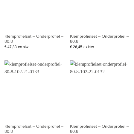
Klemprofielset – Onderprofiel –
Klemprofielset – Onderprofiel –
80.8
80.8
€
47,83
ex btw
€
26,45
ex btw
Klemprofielset – Onderprofiel –
Klemprofielset – Onderprofiel –
80.8
80.8