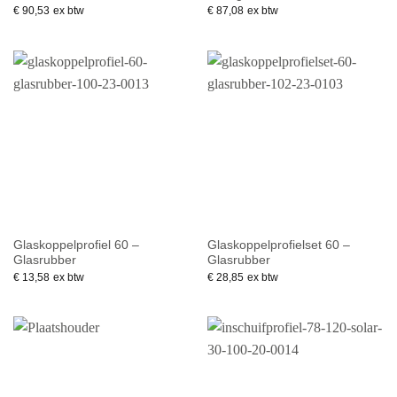
€
90,53
ex btw
€
87,08
ex btw
Glaskoppelprofiel 60 –
Glaskoppelprofielset 60 –
Glasrubber
Glasrubber
€
13,58
ex btw
€
28,85
ex btw