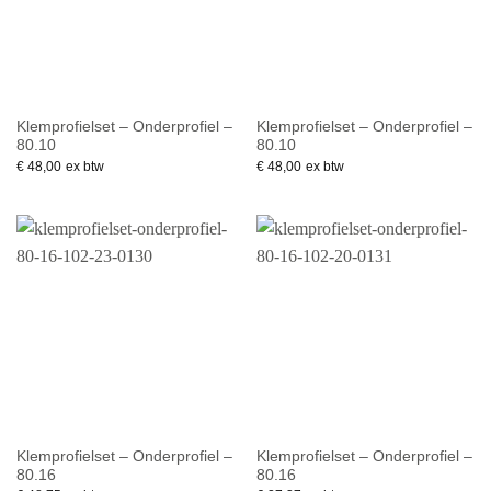
Klemprofielset – Onderprofiel –
Klemprofielset – Onderprofiel –
80.10
80.10
€
48,00
ex btw
€
48,00
ex btw
Klemprofielset – Onderprofiel –
Klemprofielset – Onderprofiel –
80.16
80.16