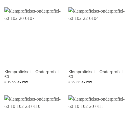
Klemprofielset – Onderprofiel –
Klemprofielset – Onderprofiel –
60
60
€
19,99
ex btw
€
29,36
ex btw