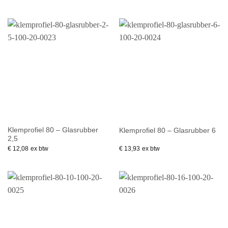
Klemprofiel 80 – Glasrubber
Klemprofiel 80 – Glasrubber 6
2,5
€
12,08
ex btw
€
13,93
ex btw