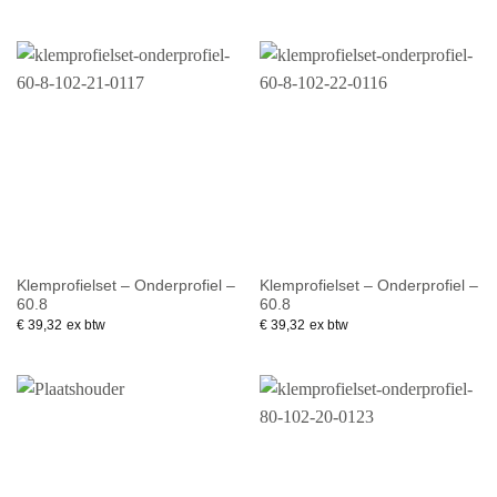
Klemprofielset – Onderprofiel –
Klemprofielset – Onderprofiel –
60.8
60.8
€
39,32
ex btw
€
39,32
ex btw