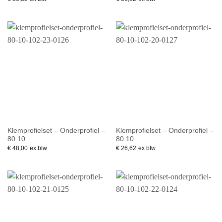
Klemprofielset – Onderprofiel –
Klemprofielset – Onderprofiel –
80.10
80.10
€
48,00
ex btw
€
26,62
ex btw