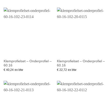
Klemprofielset – Onderprofiel –
Klemprofielset – Onderprofiel –
60.16
60.16
€
40,24
ex btw
€
22,72
ex btw