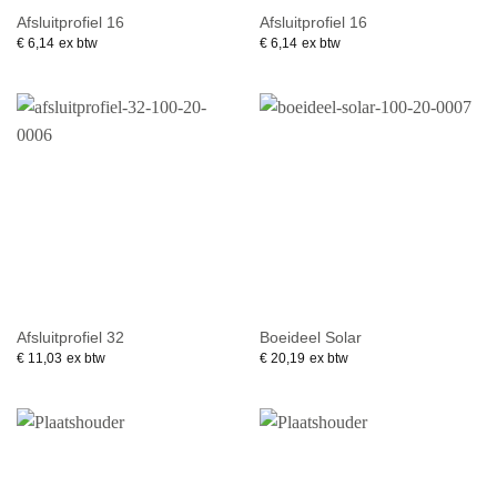
Afsluitprofiel 16
Afsluitprofiel 16
€
6,14
ex btw
€
6,14
ex btw
Afsluitprofiel 32
Boeideel Solar
€
11,03
ex btw
€
20,19
ex btw