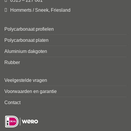
0515 – 227 061
Hommerts / Sneek, Friesland
Polycarbonaat profielen
Polycarbonaat platen
Aluminium dakgoten
Rubber
Veelgestelde vragen
Voorwaarden en garantie
Contact