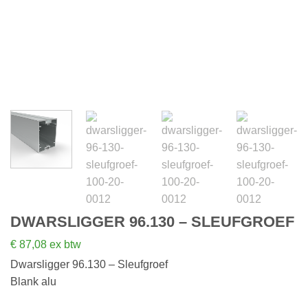
DWARSLIGGER 96.130 – SLEUFGROEF
€
87,08
ex btw
Dwarsligger 96.130 – Sleufgroef
Blank alu