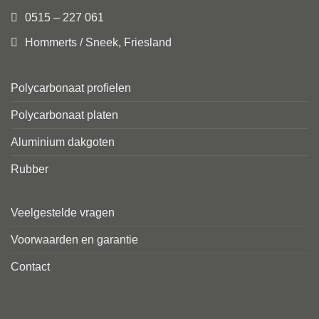
0515 – 227 061
Hommerts / Sneek, Friesland
Polycarbonaat profielen
Polycarbonaat platen
Aluminium dakgoten
Rubber
Veelgestelde vragen
Voorwaarden en garantie
Contact