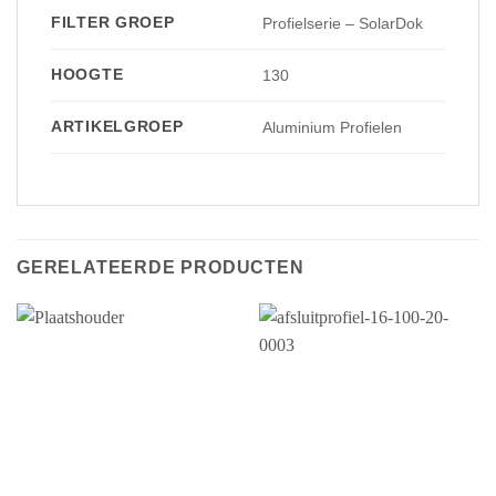
FILTER GROEP
Profielserie – SolarDok
HOOGTE
130
ARTIKELGROEP
Aluminium Profielen
GERELATEERDE PRODUCTEN