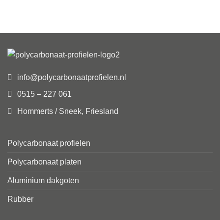
info@polycarbonaatprofielen.nl
0515 – 227 061
Hommerts / Sneek, Friesland
Polycarbonaat profielen
Polycarbonaat platen
Aluminium dakgoten
Rubber