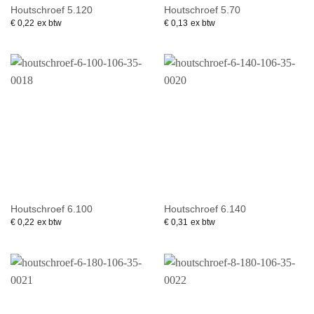
Houtschroef 5.120
Houtschroef 5.70
€
0,22
ex btw
€
0,13
ex btw
Houtschroef 6.100
Houtschroef 6.140
€
0,22
ex btw
€
0,31
ex btw