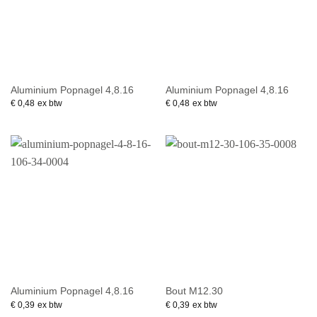
Aluminium Popnagel 4,8.16
Aluminium Popnagel 4,8.16
€
0,48
ex btw
€
0,48
ex btw
Aluminium Popnagel 4,8.16
Bout M12.30
€
0,39
ex btw
€
0,39
ex btw