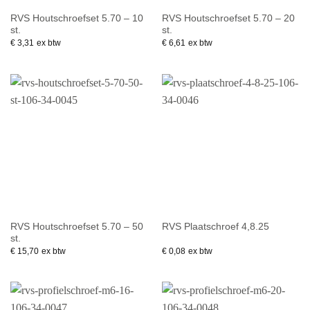
RVS Houtschroefset 5.70 – 10
RVS Houtschroefset 5.70 – 20
st.
st.
€
3,31
ex btw
€
6,61
ex btw
RVS Houtschroefset 5.70 – 50
RVS Plaatschroef 4,8.25
st.
€
15,70
ex btw
€
0,08
ex btw