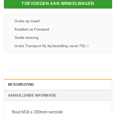
TOEVOEGEN AAN WINKELWAGEN
Gratis op maat!
Kwaliteit uit Friesland
Snelle levering
Gratis Transport NL bij bestelling vanaf 750,-!
BESCHRIJVING
AANVULLENDE INFORMATIE
Bout M16 x 200mm verzinkt