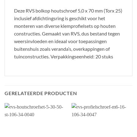
Deze RVS bolkop houtschroef 5,0 x 70 mm (Torx 25)
inclusief afdichtingsring is geschikt voor het
monteren van diverse klemprofielsets op houten
constructies. Gemaakt van RVS, dus bestand tegen
weersinvloeden en ideaal voor toepassingen
buitenshuis zoals veranda’s, overkappingen of
tuinconstructies. Verpakkingseenheid: 20 stuks
GERELATEERDE PRODUCTEN