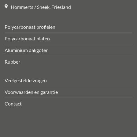
Hommerts / Sneek, Friesland
Polycarbonaat profielen
Polycarbonaat platen
Aluminium dakgoten
Rubber
Veelgestelde vragen
Voorwaarden en garantie
Contact