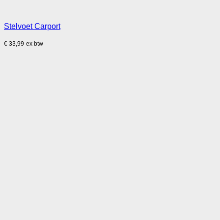
Stelvoet Carport
€
33,99
ex btw