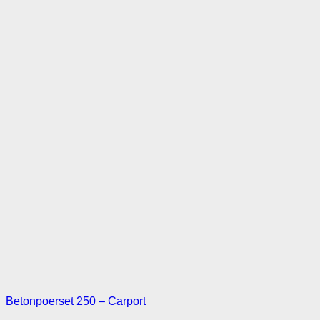
Betonpoerset 250 – Carport