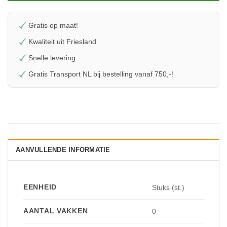
Gratis op maat!
Kwaliteit uit Friesland
Snelle levering
Gratis Transport NL bij bestelling vanaf 750,-!
AANVULLENDE INFORMATIE
EENHEID
Stuks (st.)
AANTAL VAKKEN
0