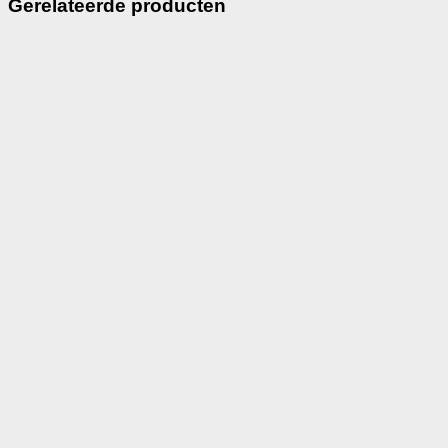
Gerelateerde producten