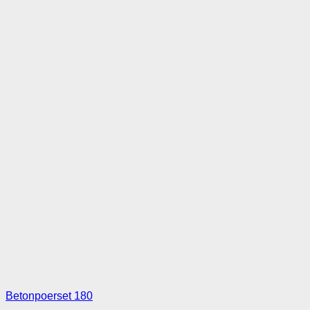
Betonpoerset 180