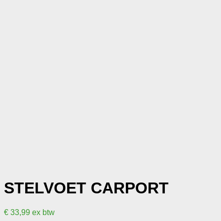
STELVOET CARPORT
€
33,99
ex btw