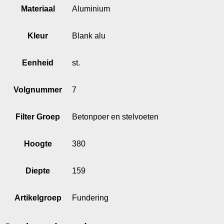
Materiaal
Aluminium
Kleur
Blank alu
Eenheid
st.
Volgnummer
7
Filter Groep
Betonpoer en stelvoeten
Hoogte
380
Diepte
159
Artikelgroep
Fundering