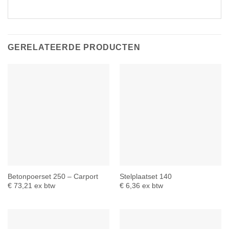
GERELATEERDE PRODUCTEN
Betonpoerset 250 – Carport
Stelplaatset 140
€
73,21
ex btw
€
6,36
ex btw