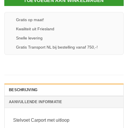
TOEVOEGEN AAN WINKELWAGEN
Gratis op maat!
Kwaliteit uit Friesland
Snelle levering
Gratis Transport NL bij bestelling vanaf 750,-!
BESCHRIJVING
AANVULLENDE INFORMATIE
Stelvoet Carport met uitloop