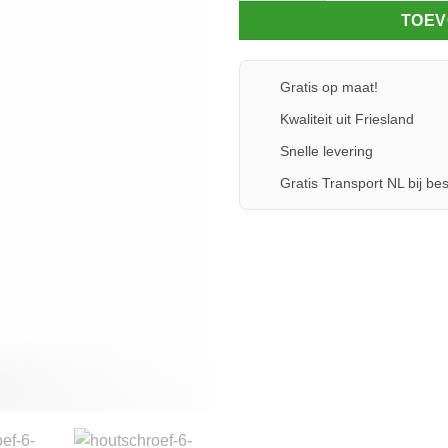
TOEV
Gratis op maat!
Kwaliteit uit Friesland
Snelle levering
Gratis Transport NL bij bes