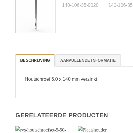
BESCHRIJVING
AANVULLENDE INFORMATIE
Houtschroef 6,0 x 140 mm verzinkt
GERELATEERDE PRODUCTEN