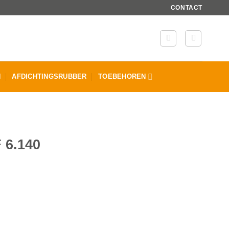
CONTACT
N
AFDICHTINGSRUBBER
TOEBEHOREN
6.140