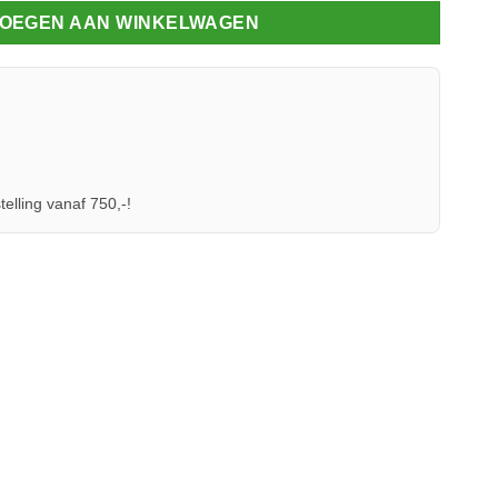
OEGEN AAN WINKELWAGEN
telling vanaf 750,-!