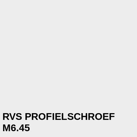
RVS PROFIELSCHROEF
M6.45