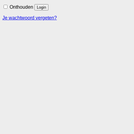
Onthouden
Login
Je wachtwoord vergeten?