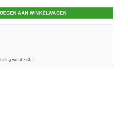
OEGEN AAN WINKELWAGEN
telling vanaf 750,-!