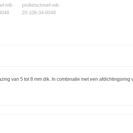
zing van 5 tot 8 mm dik. In combinatie met een afdichtingsring