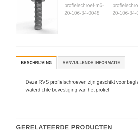
BESCHRIJVING
AANVULLENDE INFORMATIE
Deze RVS profielschroeven zijn geschikt voor begla
waterdichte bevestiging van het profiel.
GERELATEERDE PRODUCTEN