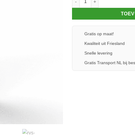
TOEV
Gratis op maat!
Kwaliteit uit Friesland
Snelle levering
Gratis Transport NL bij bes