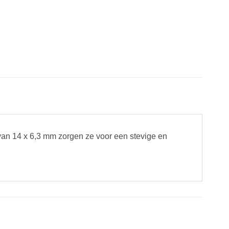
 van 14 x 6,3 mm zorgen ze voor een stevige en