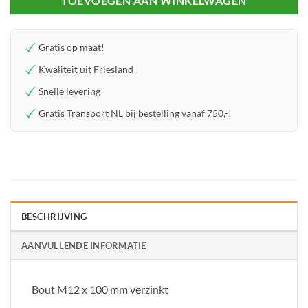
TOEVOEGEN AAN WINKELWAGEN
Gratis op maat!
Kwaliteit uit Friesland
Snelle levering
Gratis Transport NL bij bestelling vanaf 750,-!
BESCHRIJVING
AANVULLENDE INFORMATIE
Bout M12 x 100 mm verzinkt