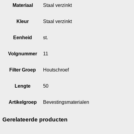
Materiaal
Staal verzinkt
Kleur
Staal verzinkt
Eenheid
st.
Volgnummer
11
Filter Groep
Houtschroef
Lengte
50
Artikelgroep
Bevestingsmaterialen
Gerelateerde producten