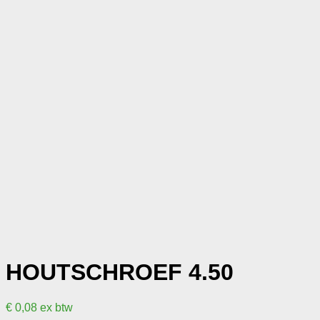
HOUTSCHROEF 4.50
€
0,08
ex btw