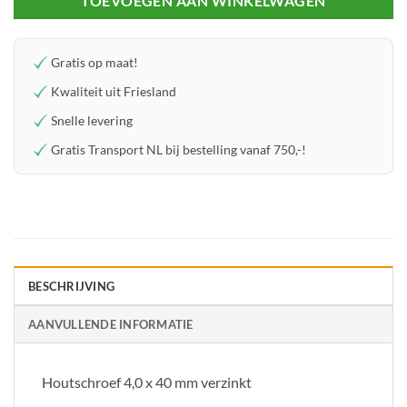
TOEVOEGEN AAN WINKELWAGEN
Gratis op maat!
Kwaliteit uit Friesland
Snelle levering
Gratis Transport NL bij bestelling vanaf 750,-!
BESCHRIJVING
AANVULLENDE INFORMATIE
Houtschroef 4,0 x 40 mm verzinkt