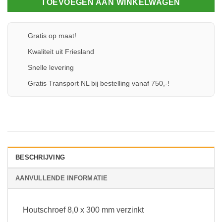
TOEVOEGEN AAN WINKELWAGEN
Gratis op maat!
Kwaliteit uit Friesland
Snelle levering
Gratis Transport NL bij bestelling vanaf 750,-!
BESCHRIJVING
AANVULLENDE INFORMATIE
Houtschroef 8,0 x 300 mm verzinkt