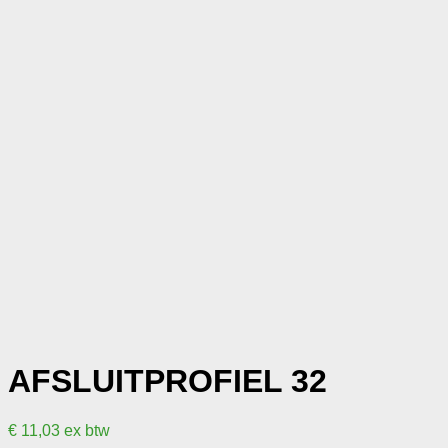
AFSLUITPROFIEL 32
€
11,03
ex btw