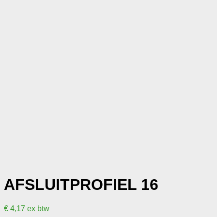
AFSLUITPROFIEL 16
€
4,17
ex btw