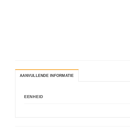
AANVULLENDE INFORMATIE
EENHEID