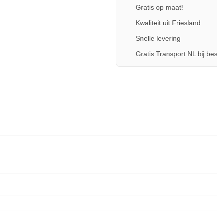
Gratis op maat!
Kwaliteit uit Friesland
Snelle levering
Gratis Transport NL bij bes