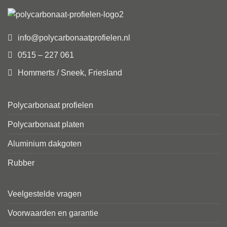
info@polycarbonaatprofielen.nl
0515 – 227 061
Hommerts / Sneek, Friesland
Polycarbonaat profielen
Polycarbonaat platen
Aluminium dakgoten
Rubber
Veelgestelde vragen
Voorwaarden en garantie