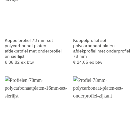
Koppelprofiel 78 mm set
Koppelprofiel set
polycarbonaat platen
polycarbonaat platen
afdekprofiel met onderprofiel
afdekprofiel met onderprofiel
en sierlijst
78 mm
€
36,82
ex btw
€
24,65
ex btw