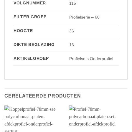
VOLGNUMMER
115
FILTER GROEP
Profielserie – 60
HOOGTE
36
DIKTE BEGLAZING
16
ARTIKELGROEP
Profielsets Onderprofiel
GERELATEERDE PRODUCTEN