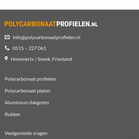
info@polycarbonaatprofielen.nl
0515 – 227 061
Hommerts / Sneek, Friesland
Polycarbonaat profielen
Polycarbonaat platen
Aluminium dakgoten
Rubber
Veelgestelde vragen