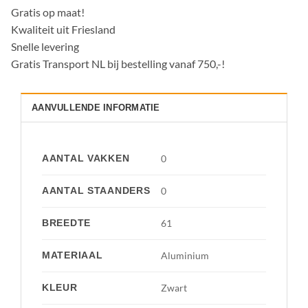
Gratis op maat!
Kwaliteit uit Friesland
Snelle levering
Gratis Transport NL bij bestelling vanaf 750,-!
AANVULLENDE INFORMATIE
AANTAL VAKKEN
0
AANTAL STAANDERS
0
BREEDTE
61
MATERIAAL
Aluminium
KLEUR
Zwart