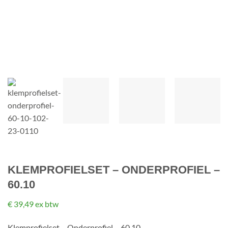
KLEMPROFIELSET – ONDERPROFIEL –
60.10
€
39,49
ex btw
Klemprofielset – Onderprofiel – 60.10