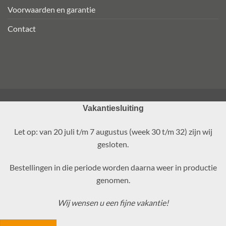
Voorwaarden en garantie
Contact
Vakantiesluiting
Let op: van 20 juli t/m 7 augustus (week 30 t/m 32) zijn wij
gesloten.
Bestellingen in die periode worden daarna weer in productie
genomen.
Wij wensen u een fijne vakantie!