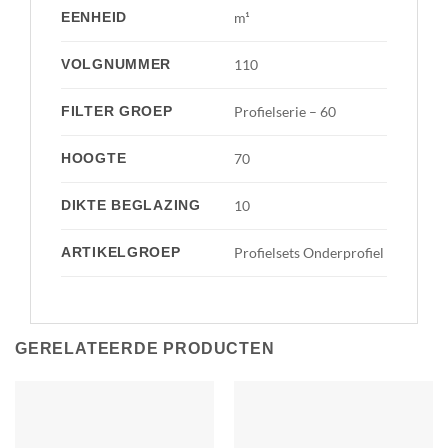
EENHEID
m¹
VOLGNUMMER
110
FILTER GROEP
Profielserie – 60
HOOGTE
70
DIKTE BEGLAZING
10
ARTIKELGROEP
Profielsets Onderprofiel
GERELATEERDE PRODUCTEN