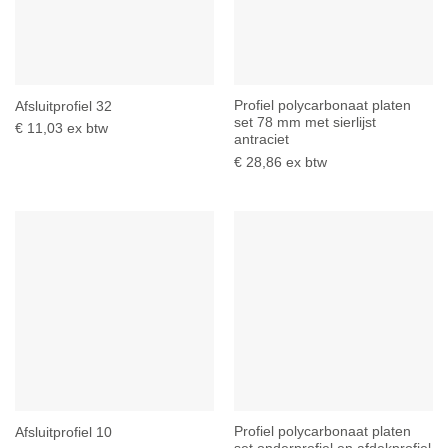
Profiel polycarbonaat platen
Afsluitprofiel 32
set 78 mm met sierlijst
€
11,03
ex btw
antraciet
€
28,86
ex btw
Profiel polycarbonaat platen
Afsluitprofiel 10