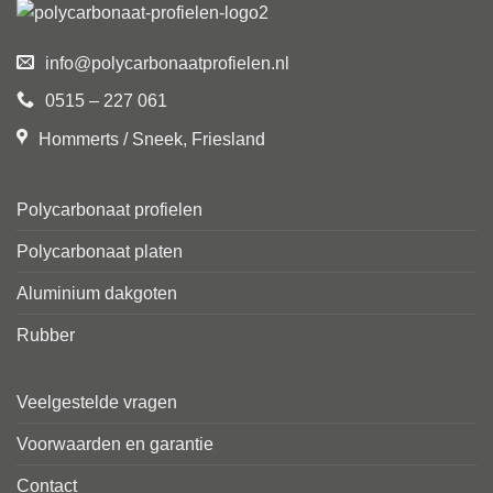
info@polycarbonaatprofielen.nl
0515 – 227 061
Hommerts / Sneek, Friesland
Polycarbonaat profielen
Polycarbonaat platen
Aluminium dakgoten
Rubber
Veelgestelde vragen
Voorwaarden en garantie
Contact