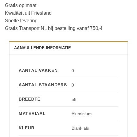
Gratis op maat!
Kwaliteit uit Friesland
Snelle levering
Gratis Transport NL bij bestelling vanaf 750,-!
AANVULLENDE INFORMATIE
AANTAL VAKKEN
0
AANTAL STAANDERS
0
BREEDTE
58
MATERIAAL
Aluminium
KLEUR
Blank alu