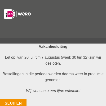
Vakantiesluiting
Let op: van 20 juli t/m 7 augustus (week 30 t/m 32) zijn wij
gesloten.
Bestellingen in die periode worden daarna weer in productie
genomen.
Wij wensen u een fijne vakantie!
SLUITEN