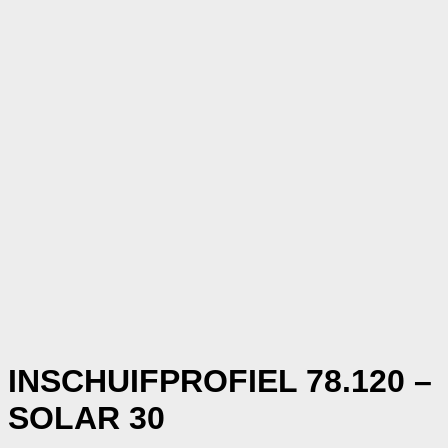
INSCHUIFPROFIEL 78.120 –
SOLAR 30