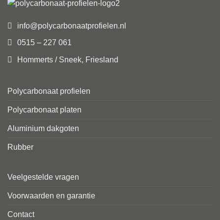
info@polycarbonaatprofielen.nl
0515 – 227 061
Hommerts / Sneek, Friesland
Polycarbonaat profielen
Polycarbonaat platen
Aluminium dakgoten
Rubber
Veelgestelde vragen
Voorwaarden en garantie
Contact