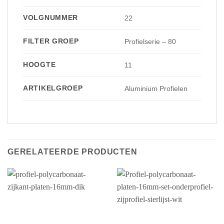
VOLGNUMMER
22
FILTER GROEP
Profielserie – 80
HOOGTE
11
ARTIKELGROEP
Aluminium Profielen
GERELATEERDE PRODUCTEN