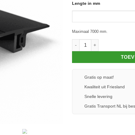
Lengte in mm
Maximaal 7000 mm.
Glaskoppelprofiel 60 - Glasrub
TOEV
Gratis op maat!
Kwaliteit uit Friesland
Snelle levering
Gratis Transport NL bij bes