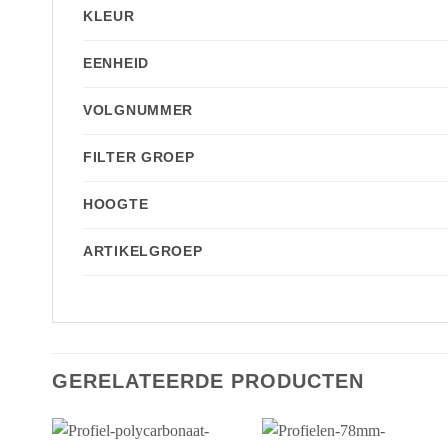
KLEUR
EENHEID
VOLGNUMMER
FILTER GROEP
HOOGTE
ARTIKELGROEP
GERELATEERDE PRODUCTEN