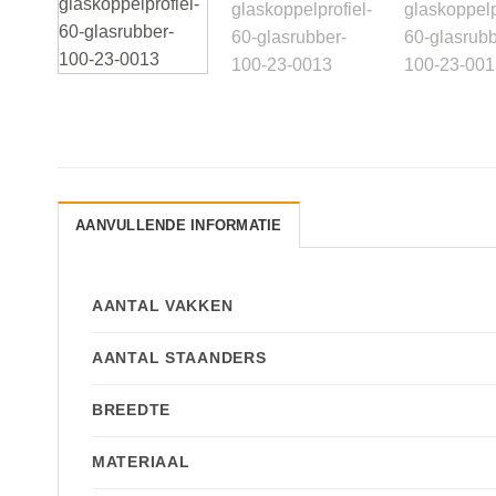
AANVULLENDE INFORMATIE
AANTAL VAKKEN
AANTAL STAANDERS
BREEDTE
MATERIAAL