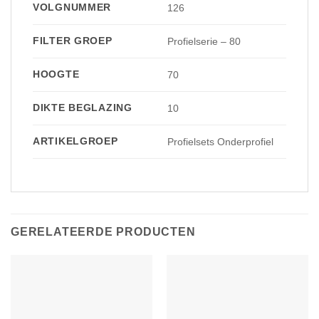
VOLGNUMMER
126
FILTER GROEP
Profielserie – 80
HOOGTE
70
DIKTE BEGLAZING
10
ARTIKELGROEP
Profielsets Onderprofiel
GERELATEERDE PRODUCTEN