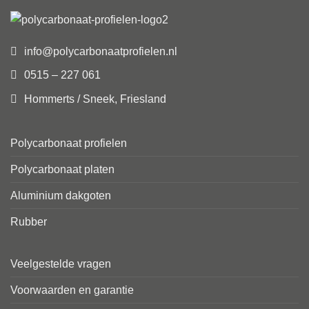
info@polycarbonaatprofielen.nl
0515 – 227 061
Hommerts / Sneek, Friesland
Polycarbonaat profielen
Polycarbonaat platen
Aluminium dakgoten
Rubber
Veelgestelde vragen
Voorwaarden en garantie