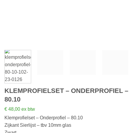
KLEMPROFIELSET – ONDERPROFIEL –
80.10
€
48,00
ex btw
Klemprofielset – Onderprofiel – 80.10
Zijkant Sierlijst – tbv 10mm glas
Zwart