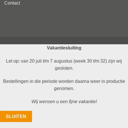
Contact
Vakantiesluiting
Let op: van 20 juli t/m 7 augustus (week 30 t/m 32) zijn wij
gesloten.
Bestellingen in die periode worden daarna weer in productie
genomen.
Wij wensen u een fijne vakantie!
SLUITEN