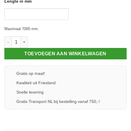
Lengte in mm
Maximaal 7000 mm.
Klemprofiel 80 aantal
TOEVOEGEN AAN WINKELWAGEN
Gratis op maat!
Kwaliteit uit Friesland
Snelle levering
Gratis Transport NL bij bestelling vanaf 750,-!