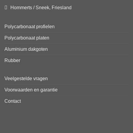
Hommerts / Sneek, Friesland
Polycarbonaat profielen
Polycarbonaat platen
Aluminium dakgoten
Rubber
Veelgestelde vragen
Voorwaarden en garantie
Contact