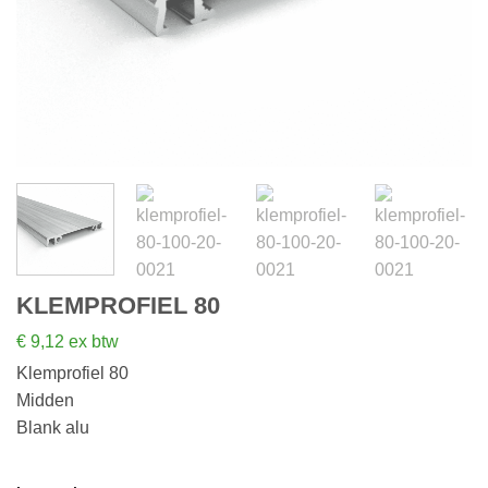
KLEMPROFIEL 80
€
9,12
ex btw
Klemprofiel 80
Midden
Blank alu