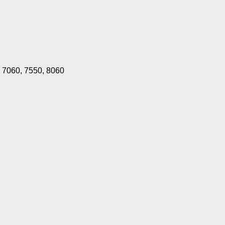
, 7060, 7550, 8060