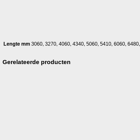
Lengte mm
3060, 3270, 4060, 4340, 5060, 5410, 6060, 6480
Gerelateerde producten