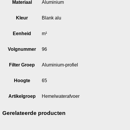
Materiaal
Aluminium
Kleur
Blank alu
Eenheid
m¹
Volgnummer
96
Filter Groep
Aluminium-profiel
Hoogte
65
Artikelgroep
Hemelwaterafvoer
Gerelateerde producten