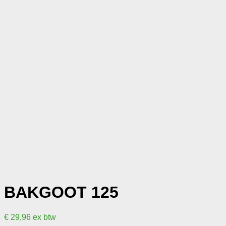
BAKGOOT 125
€
29,96
ex btw