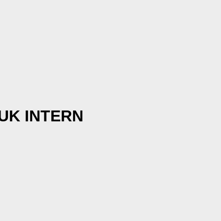
UK INTERN