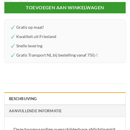
TOEVOEGEN AAN WINKELWAGEN
Gratis op maat!
Kwaliteit uit Friesland
Snelle levering
Gratis Transport NL bij bestelling vanaf 750,-!
BESCHRIJVING
AANVULLENDE INFORMATIE
Deze hoogwaardige overschilderbare afdichtingskit