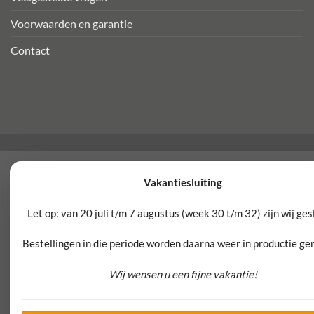
Voorwaarden en garantie
Contact
Vakantiesluiting
Let op: van 20 juli t/m 7 augustus (week 30 t/m 32) zijn wij ges
Bestellingen in die periode worden daarna weer in productie g
Wij wensen u een fijne vakantie!