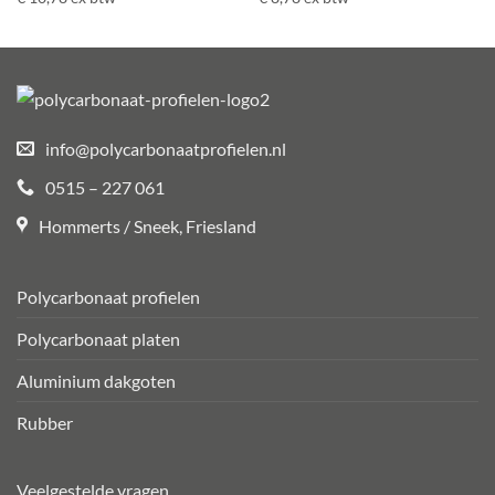
info@polycarbonaatprofielen.nl
0515 – 227 061
Hommerts / Sneek, Friesland
Polycarbonaat profielen
Polycarbonaat platen
Aluminium dakgoten
Rubber
Veelgestelde vragen