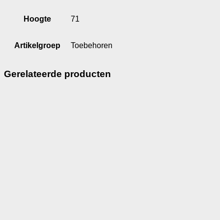
Hoogte
71
Artikelgroep
Toebehoren
Gerelateerde producten