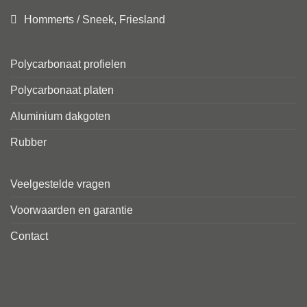
Hommerts / Sneek, Friesland
Polycarbonaat profielen
Polycarbonaat platen
Aluminium dakgoten
Rubber
Veelgestelde vragen
Voorwaarden en garantie
Contact