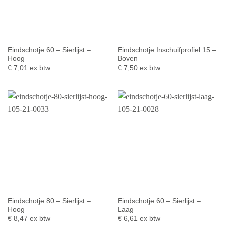
Eindschotje 60 – Sierlijst –
Eindschotje Inschuifprofiel 15 –
Hoog
Boven
€
7,01
ex btw
€
7,50
ex btw
Eindschotje 80 – Sierlijst –
Eindschotje 60 – Sierlijst –
Hoog
Laag
€
8,47
ex btw
€
6,61
ex btw