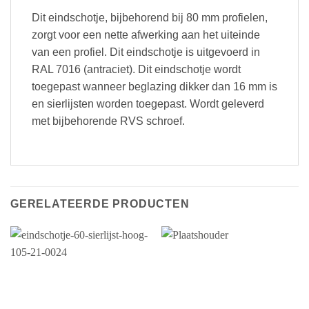
Dit eindschotje, bijbehorend bij 80 mm profielen,
zorgt voor een nette afwerking aan het uiteinde
van een profiel. Dit eindschotje is uitgevoerd in
RAL 7016 (antraciet). Dit eindschotje wordt
toegepast wanneer beglazing dikker dan 16 mm is
en sierlijsten worden toegepast. Wordt geleverd
met bijbehorende RVS schroef.
GERELATEERDE PRODUCTEN