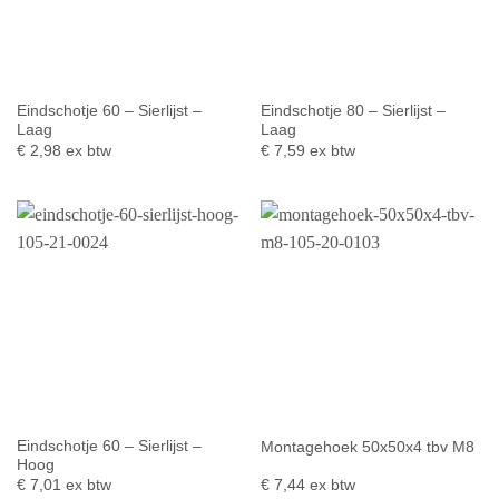
Eindschotje 60 – Sierlijst –
Eindschotje 80 – Sierlijst –
Laag
Laag
€
2,98
ex btw
€
7,59
ex btw
Eindschotje 60 – Sierlijst –
Montagehoek 50x50x4 tbv M8
Hoog
€
7,01
ex btw
€
7,44
ex btw