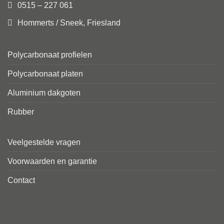
0515 – 227 061
Hommerts / Sneek, Friesland
Polycarbonaat profielen
Polycarbonaat platen
Aluminium dakgoten
Rubber
Veelgestelde vragen
Voorwaarden en garantie
Contact