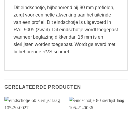
Dit eindschotje, bijbehorend bij 80 mm profielen,
zorgt voor een nette afwerking aan het uiteinde
van een profiel. Dit eindschotje is uitgevoerd in
RAL 9005 (zwart). Dit eindschotje wordt toegepast
wanneer beglazing dikker dan 16 mm is en
sierlijsten worden toegepast. Wordt geleverd met
bijbehorende RVS schroef.
GERELATEERDE PRODUCTEN