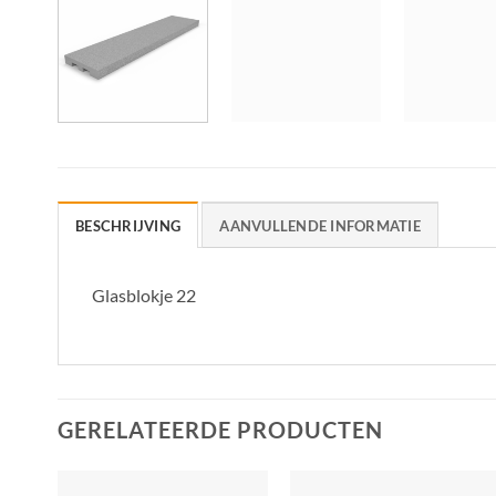
BESCHRIJVING
AANVULLENDE INFORMATIE
Glasblokje 22
GERELATEERDE PRODUCTEN