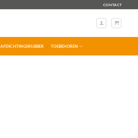
CONTACT
AFDICHTINGSRUBBER
TOEBEHOREN