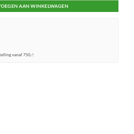
VOEGEN AAN WINKELWAGEN
elling vanaf 750,-!