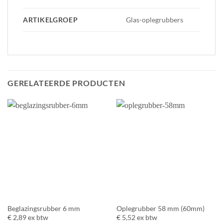
ARTIKELGROEP
Glas-oplegrubbers
GERELATEERDE PRODUCTEN
Beglazingsrubber 6 mm
Oplegrubber 58 mm (60mm)
€
2,89
ex btw
€
5,52
ex btw