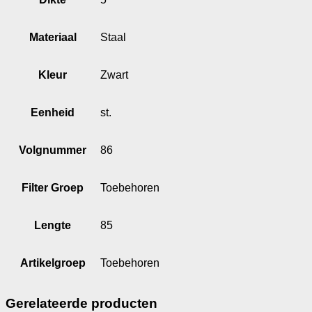
Materiaal
Staal
Kleur
Zwart
Eenheid
st.
Volgnummer
86
Filter Groep
Toebehoren
Lengte
85
Artikelgroep
Toebehoren
Gerelateerde producten