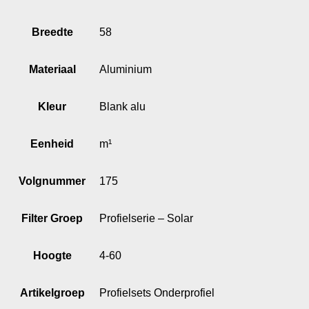
Breedte
58
Materiaal
Aluminium
Kleur
Blank alu
Eenheid
m¹
Volgnummer
175
Filter Groep
Profielserie – Solar
Hoogte
4-60
Artikelgroep
Profielsets Onderprofiel