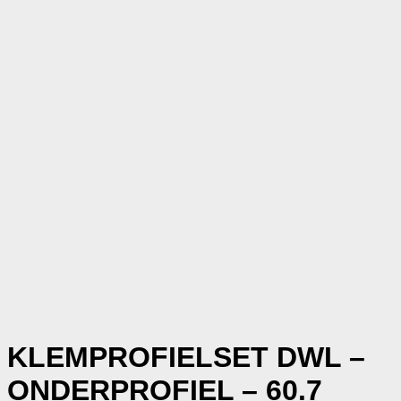
KLEMPROFIELSET DWL –
ONDERPROFIEL – 60.7