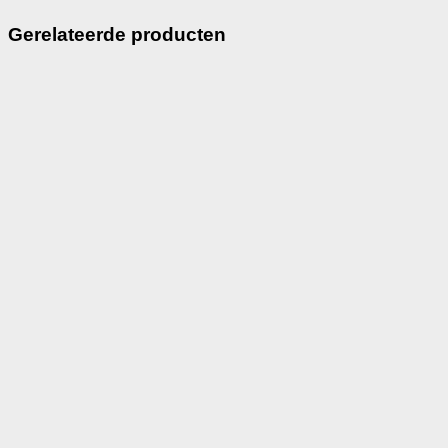
Gerelateerde producten