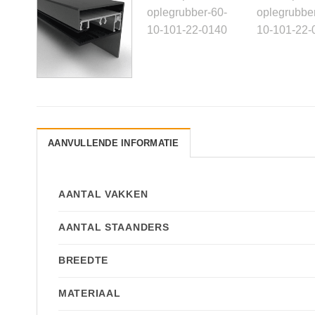
AANVULLENDE INFORMATIE
AANTAL VAKKEN
AANTAL STAANDERS
BREEDTE
MATERIAAL