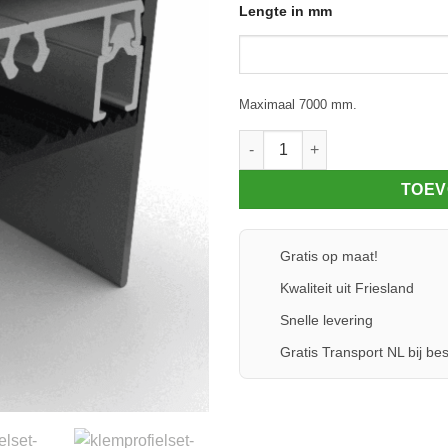
Lengte in mm
Maximaal 7000 mm.
Klemprofielset - Oplegrubber -
TOEV
Gratis op maat!
Kwaliteit uit Friesland
Snelle levering
Gratis Transport NL bij bes