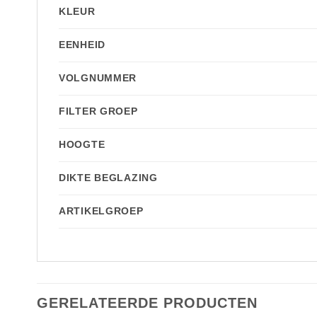
KLEUR
EENHEID
VOLGNUMMER
FILTER GROEP
HOOGTE
DIKTE BEGLAZING
ARTIKELGROEP
GERELATEERDE PRODUCTEN