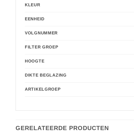
KLEUR
EENHEID
VOLGNUMMER
FILTER GROEP
HOOGTE
DIKTE BEGLAZING
ARTIKELGROEP
GERELATEERDE PRODUCTEN