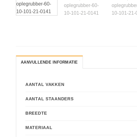
AANVULLENDE INFORMATIE
AANTAL VAKKEN
AANTAL STAANDERS
BREEDTE
MATERIAAL