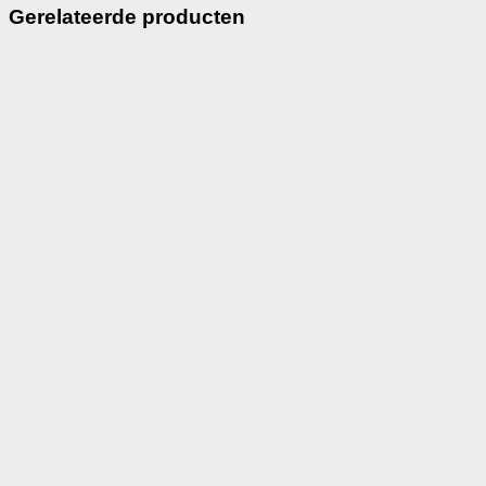
Gerelateerde producten