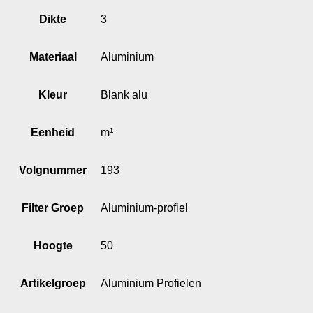
Dikte
3
Materiaal
Aluminium
Kleur
Blank alu
Eenheid
m¹
Volgnummer
193
Filter Groep
Aluminium-profiel
Hoogte
50
Artikelgroep
Aluminium Profielen