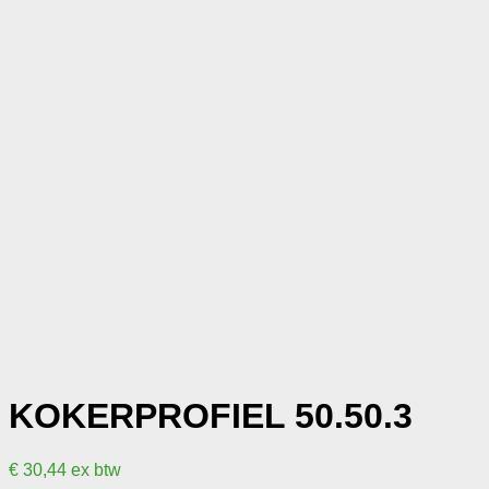
KOKERPROFIEL 50.50.3
€
30,44
ex btw