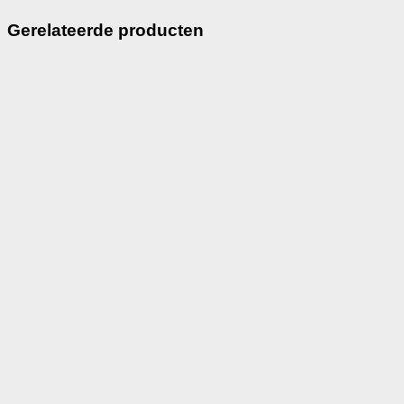
Gerelateerde producten