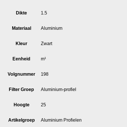
Dikte
1.5
Materiaal
Aluminium
Kleur
Zwart
Eenheid
m¹
Volgnummer
198
Filter Groep
Aluminium-profiel
Hoogte
25
Artikelgroep
Aluminium Profielen