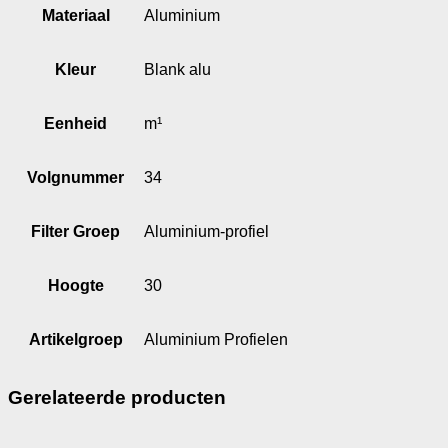
Materiaal
Aluminium
Kleur
Blank alu
Eenheid
m¹
Volgnummer
34
Filter Groep
Aluminium-profiel
Hoogte
30
Artikelgroep
Aluminium Profielen
Gerelateerde producten