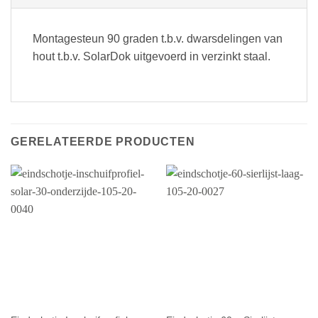
Montagesteun 90 graden t.b.v. dwarsdelingen van
hout t.b.v. SolarDok uitgevoerd in verzinkt staal.
GERELATEERDE PRODUCTEN