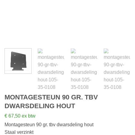
MONTAGESTEUN 90 GR. TBV
DWARSDELING HOUT
€
67,50
ex btw
Montagesteun 90 gr. tbv dwarsdeling hout
Staal verzinkt