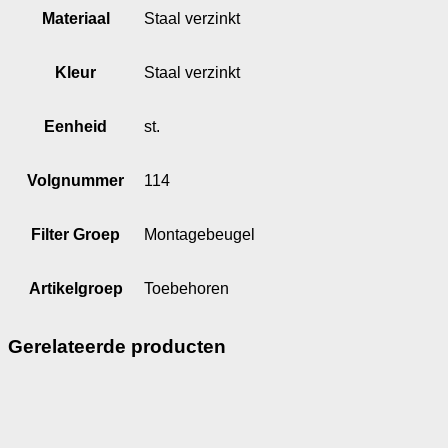
Materiaal
Staal verzinkt
Kleur
Staal verzinkt
Eenheid
st.
Volgnummer
114
Filter Groep
Montagebeugel
Artikelgroep
Toebehoren
Gerelateerde producten