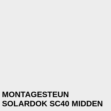
MONTAGESTEUN
SOLARDOK SC40 MIDDEN