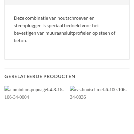
Deze combinatie van houtschroeven en
steenpluggen is speciaal bedoeld voor het
bevestigen van muuraansluitprofielen op steen of
beton.
GERELATEERDE PRODUCTEN