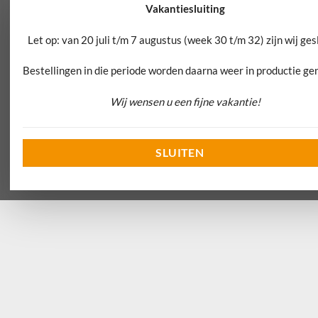
Vakantiesluiting
Let op: van 20 juli t/m 7 augustus (week 30 t/m 32) zijn wij ges
Bestellingen in die periode worden daarna weer in productie g
Wij wensen u een fijne vakantie!
SLUITEN