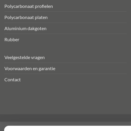
Polycarbonaat profielen
Polycarbonaat platen
Aluminium dakgoten
Rubber
Veelgestelde vragen
Voorwaarden en garantie
Contact